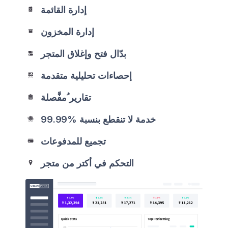
إدارة القائمة
إدارة المخزون
بدّال فتح وإغلاق المتجر
إحصاءات تحليلية متقدمة
تقارير ُمفَّصلة
خدمة لا تنقطع بنسبة %99.99
تجميع للمدفوعات
التحكم في أكتر من متجر