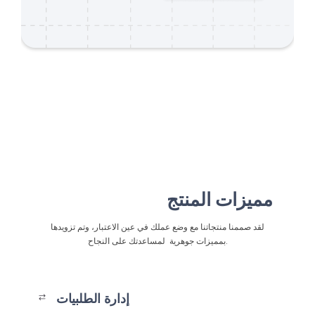
مميزات المنتج
لقد صممنا منتجاتنا مع وضع عملك في عين الاعتبار، وتم تزويدها
بمميزات جوهرية لمساعدتك على النجاح.
إدارة الطلبيات