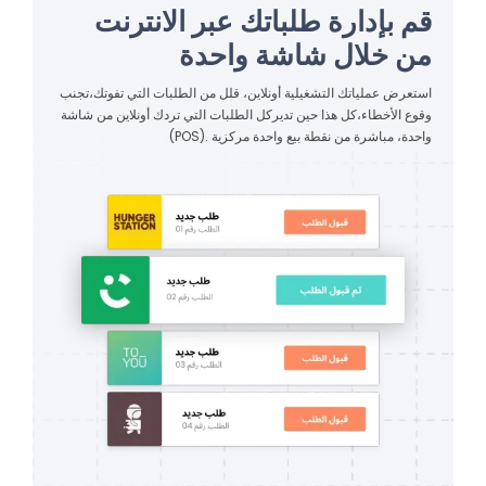
قم بإدارة طلباتك عبر الانترنت
من خلال شاشة واحدة
استعرض عملياتك التشغيلية أونلاين، قلل من الطلبات التي تفوتك،تجنب
وقوع الأخطاء،كل هذا حين تديركل الطلبات التي تردك أونلاين من شاشة
واحدة، مباشرة من نقطة بيع واحدة مركزية .(POS)