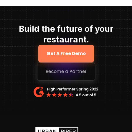
Build the future of your
restaurant.
Get A Free Demo
Become a Partner