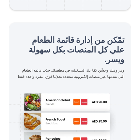
تمّكن من إدارة قائمة الطعام
علي كل المنصات بكل سهولة
ويسر.
وفر وقتك وحسِّن كفاءتك التشغيلية في مطعمك. حدّث قائمة الطعام
التي تقدمها عبر منصات إلكترونية متعددة تحديًثا فورًيا بنقرة واحدة فقط.