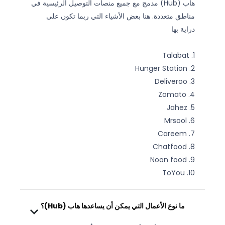
هاب (Hub) مدمج مع جميع منصات التوصيل الرئيسية في
مناطق متعددة. هنا بعض الأشياء التي ربما تكون على
دراية بها
1. Talabat
2. Hunger Station
3. Deliveroo
4. Zomato
5. Jahez
6. Mrsool
7. Careem
8. Chatfood
9. Noon food
10. ToYou
ما نوع الأعمال التي يمكن أن يساعدها هاب
(Hub)؟