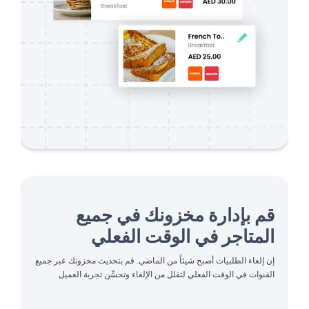
قم بإدارة مخزونك في جميع
المتاجر في الوقت الفعلي
إن إلغاء الطلبيات أصبح شيئاً من الماضي. قم بتحديث مخزونك عبر جميع
القنوات في الوقت الفعلي لتقلل من الإلغاء وتحسِّن تجربة العميل