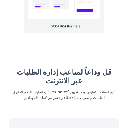
قل وداعاً لمتاعب إدارة الطلبات
عبر الانترنت
إن عمليات الدمج لتطبيق "UrbanPiper" تتيح لمطعمك تقليص وقت تجهيز
الطلبات وتقضي على الأخطاء وتحسن من كفاءة الموظفين