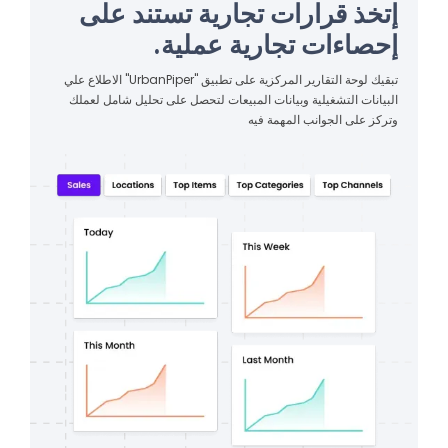
إتخذ قرارات تجارية تستند على
إحصاءات تجارية عملية.
تبقيك لوحة التقارير المركزية على تطبيق "UrbanPiper" الاطلاع علي
البيانات التشغيلية وبيانات المبيعات لتحصل على تحليل شامل لعملك
وتركز على الجوانب المهمة فيه