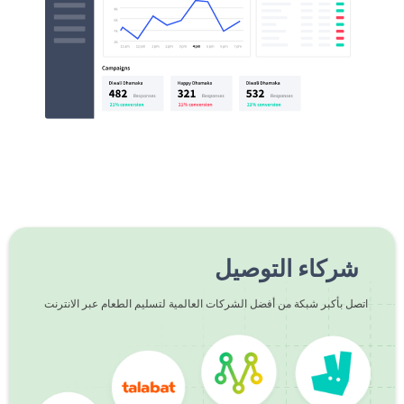
شركاء التوصيل
اتصل بأكبر شبكة من أفضل الشركات العالمية لتسليم الطعام عبر الانترنت