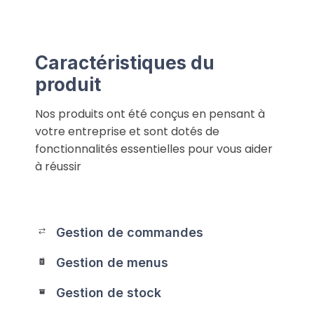
Caractéristiques du
produit
Nos produits ont été conçus en pensant à
votre entreprise et sont dotés de
fonctionnalités essentielles pour vous aider
à réussir
Gestion de commandes
Gestion de menus
Gestion de stock