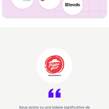
Nous avons vu une baisse significative de