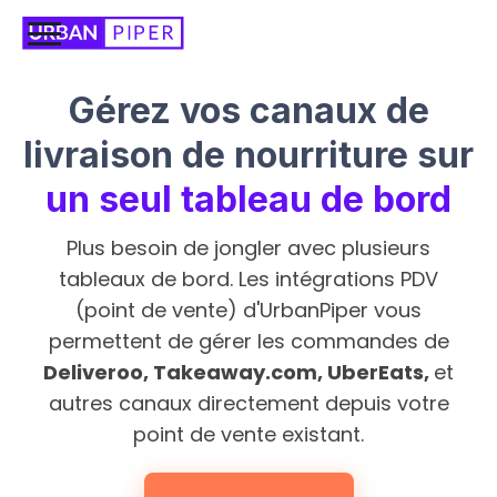
Gérez vos canaux de
livraison de nourriture sur
un seul tableau de bord
Plus besoin de jongler avec plusieurs
tableaux de bord. Les intégrations PDV
(point de vente) d'UrbanPiper vous
permettent de gérer les commandes de
Deliveroo, Takeaway.com, UberEats,
et
autres canaux directement depuis votre
point de vente existant.