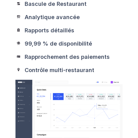
Bascule de Restaurant
Analytique avancée
Rapports détaillés
99,99 % de disponibilité
Rapprochement des paiements
Contrôle multi-restaurant