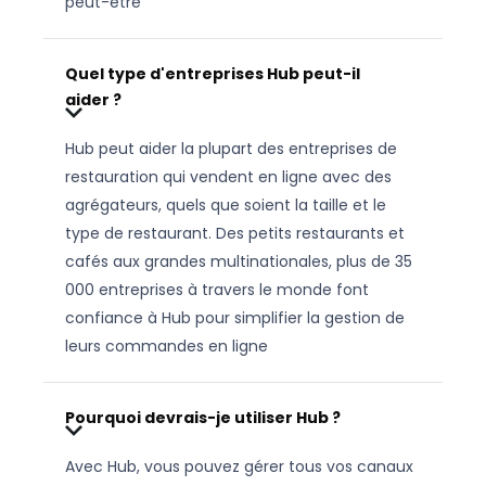
peut-être
Quel type d'entreprises Hub peut-il
aider ?
Hub peut aider la plupart des entreprises de
restauration qui vendent en ligne avec des
agrégateurs, quels que soient la taille et le
type de restaurant. Des petits restaurants et
cafés aux grandes multinationales, plus de 35
000 entreprises à travers le monde font
confiance à Hub pour simplifier la gestion de
leurs commandes en ligne
Pourquoi devrais-je utiliser Hub ?
Avec Hub, vous pouvez gérer tous vos canaux