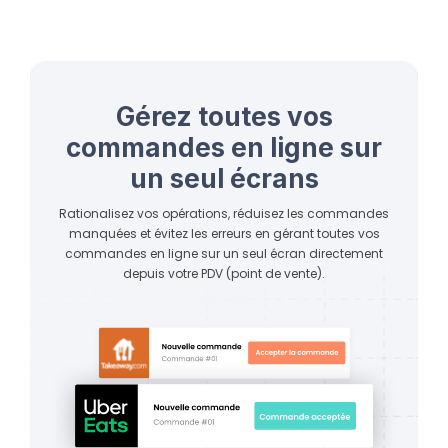
Gérez toutes vos
commandes en ligne sur
un seul écrans
Rationalisez vos opérations, réduisez les commandes
manquées et évitez les erreurs en gérant toutes vos
commandes en ligne sur un seul écran directement
depuis votre PDV (point de vente).