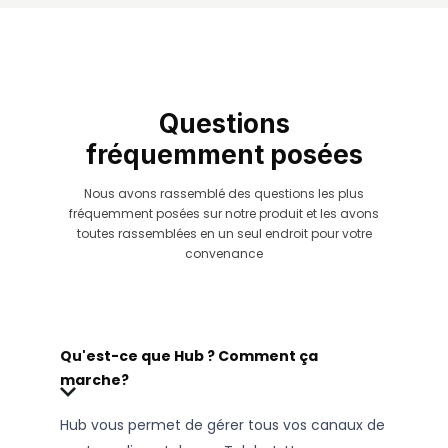
Questions
fréquemment posées
Nous avons rassemblé des questions les plus
fréquemment posées sur notre produit et les avons
toutes rassemblées en un seul endroit pour votre
convenance
Qu'est-ce que Hub ? Comment ça
marche?
Hub vous permet de gérer tous vos canaux de