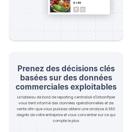
Prenez des décisions clés
basées sur des données
commerciales exploitables
Le tableau de bord de reporting centralisé d'UrbanPiper
vous tient informé des données opérationnelles et de
vente afin que vous puissiez obtenir une analyse à 360
degrés de votre entreprise et vous concentrer sur ce qui
compte le plus