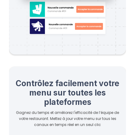
Contrôlez facilement votre
menu sur toutes les
plateformes
Gagnez du temps et améliorez l'efficacité de l’équipe de
votre restaurant. Mettez à jour votre menu sur tous les
canaux en temps réel en un seul clic