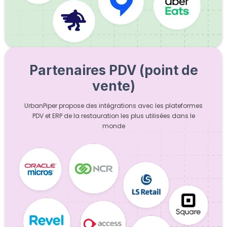
Partenaires PDV (point de
vente)
UrbanPiper propose des intégrations avec les plateformes
PDV et ERP de la restauration les plus utilisées dans le
monde