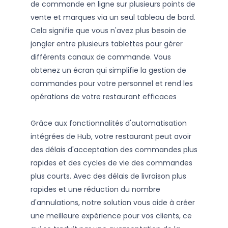
de commande en ligne sur plusieurs points de
vente et marques via un seul tableau de bord.
Cela signifie que vous n'avez plus besoin de
jongler entre plusieurs tablettes pour gérer
différents canaux de commande. Vous
obtenez un écran qui simplifie la gestion de
commandes pour votre personnel et rend les
opérations de votre restaurant efficaces
Grâce aux fonctionnalités d'automatisation
intégrées de Hub, votre restaurant peut avoir
des délais d'acceptation des commandes plus
rapides et des cycles de vie des commandes
plus courts. Avec des délais de livraison plus
rapides et une réduction du nombre
d'annulations, notre solution vous aide à créer
une meilleure expérience pour vos clients, ce