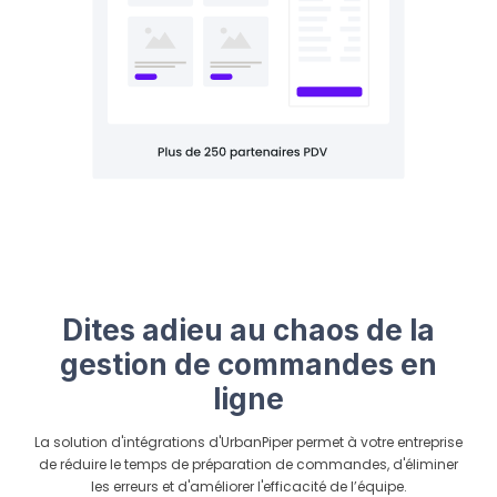
Dites adieu au chaos de la
gestion de commandes en
ligne
La solution d'intégrations d'UrbanPiper permet à votre entreprise
de réduire le temps de préparation de commandes, d'éliminer
les erreurs et d'améliorer l'efficacité de l’équipe.