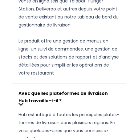
vente en ligne tels que Talabat, Hunger
Station, Deliveroo et autres depuis votre point
de vente existant ou notre tableau de bord du
gestionnaire de livraison.
Le produit offre une gestion de menus en
ligne, un suivi de commandes, une gestion de
stocks et des solutions de rapport et d'analyse
détaillées pour simplifier les opérations de
votre restaurant
Avec quelles plateformes de livraison
Hub travaille-t-il ?
Hub est intégré à toutes les principales plates-
formes de livraison dans plusieurs régions. En
voici quelques-unes que vous connaissez