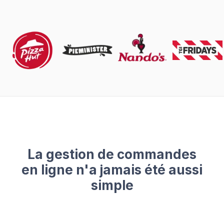
La gestion de commandes
en ligne n'a jamais été aussi
simple