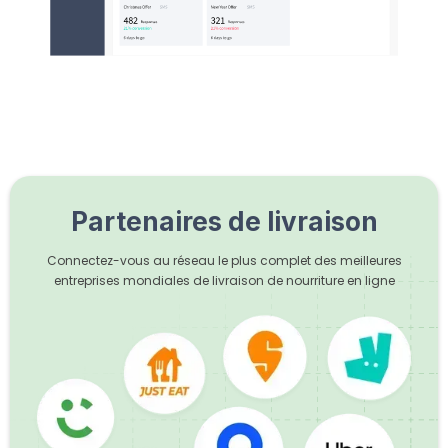
Partenaires de livraison
Connectez-vous au réseau le plus complet des meilleures
entreprises mondiales de livraison de nourriture en ligne