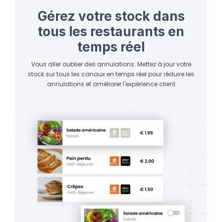
Gérez votre stock dans
tous les restaurants en
temps réel
Vous aller oublier des annulations. Mettez à jour votre
stock sur tous les canaux en temps réel pour réduire les
annulations et améliorer l'expérience client