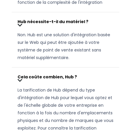
fonction de la complexité de l'intégration
Hub nécessite-t-il du matériel ?
Non. Hub est une solution d'intégration basée
sur le Web qui peut être ajoutée à votre
système de point de vente existant sans
matériel supplémentaire.
Cela coûte combien, Hub ?
La tarification de Hub dépend du type
d'intégration de Hub pour lequel vous optez et
de l'échelle globale de votre entreprise en
fonction à la fois du nombre d'emplacements
physiques et du nombre de marques que vous
exploitez. Pour connaître la tarification